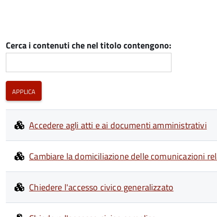
Cerca i contenuti che nel titolo contengono:
Accedere agli atti e ai documenti amministrativi
Cambiare la domiciliazione delle comunicazioni re
Chiedere l'accesso civico generalizzato