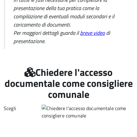
presentazione della tua pratica come la
compilazione di eventuali moduli secondari e il
caricamento di documenti.
Per maggiori dettagli guarda il
breve video
di
presentazione.
Chiedere l'accesso
documentale come consigliere
comunale
Scegli