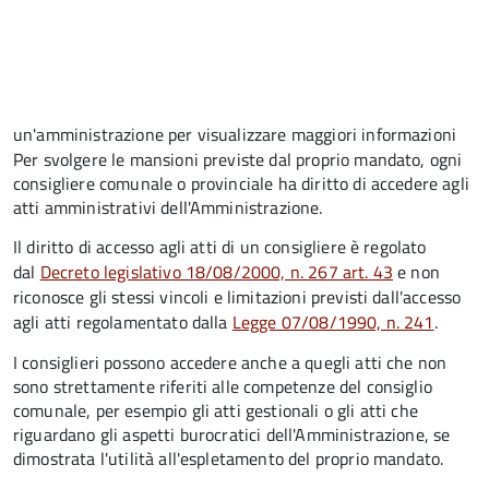
un'amministrazione per visualizzare maggiori informazioni
Per svolgere le mansioni previste dal proprio mandato, ogni
consigliere comunale o provinciale ha diritto di accedere agli
atti amministrativi dell'Amministrazione.
Il diritto di accesso agli atti di un consigliere è regolato
dal
Decreto legislativo 18/08/2000, n. 267 art. 43
e non
riconosce gli stessi vincoli e limitazioni previsti dall'accesso
agli atti regolamentato dalla
Legge 07/08/1990, n. 241
.
I consiglieri possono accedere anche a quegli atti che non
sono strettamente riferiti alle competenze del consiglio
comunale, per esempio gli atti gestionali o gli atti che
riguardano gli aspetti burocratici dell'Amministrazione, se
dimostrata l'utilità all'espletamento del proprio mandato.