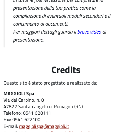
presentazione della tua pratica come la
compilazione di eventuali moduli secondari e il
caricamento di documenti.
Per maggiori dettagli guarda il
breve video
di
presentazione.
Credits
Questo sito è stato progettato e realizzato da:
MAGGIOLI Spa
Via del Carpino, n. 8
47822 Santarcangelo di Romagna (RN)
Telefono: 0541 628111
Fax: 0541 622100
E-mail:
maggiolispa@maggioli.it