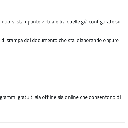
 nuova stampante virtuale tra quelle già configurate sul
ni di stampa del documento che stai elaborando oppure
grammi gratuiti sia offline sia online che consentono di