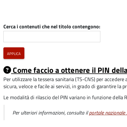
Cerca i contenuti che nel titolo contengono:
Come faccio a ottenere il PIN dell
Per utilizzare la tessera sanitaria (TS-CNS) per accedere 
sicura, veloce e facile ai servizi, in grado di garantire la p
Le modalità di rilascio del PIN variano in funzione della 
Per ulteriori informazioni, consulta il
portale nazionale