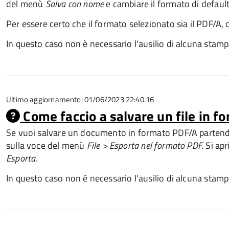
del menù
Salva con nome
e cambiare il formato di defaul
Per essere certo che il formato selezionato sia il PDF/A, 
In questo caso non è necessario l'ausilio di alcuna stamp
Ultimo aggiornamento: 01/06/2023 22:40.16
Come faccio a salvare un file in 
Se vuoi salvare un documento in formato PDF/A partendo
sulla voce del menù
File >
Esporta nel formato PDF.
Si apr
Esporta
.
In questo caso non è necessario l'ausilio di alcuna stamp