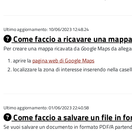
Ultimo aggiornamento: 10/06/2023 12:48.24
Come faccio a ricavare una mapp
Per creare una mappa ricavata da
G
oogle Maps da allegar
aprire la
pagina web di Google Maps
localizzare la zona di interesse inserendo nella casel
Ultimo aggiornamento: 01/06/2023 22:40.58
Come faccio a salvare un file in 
Se vuoi salvare un documento in formato PDF/A partend