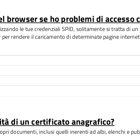
el browser se ho problemi di accesso 
ilizzando le tue credenziali SPID, solitamente si tratta di 
r per rendere il caricamento di determinate pagine internet
ità di un certificato anagrafico?
ri documenti, inclusi quelli inerenti ad albi, elenchi e pub