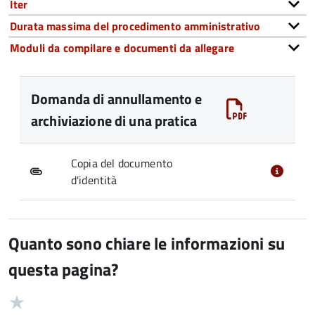
Iter
Durata massima del procedimento amministrativo
Moduli da compilare e documenti da allegare
Domanda di annullamento e
archiviazione di una pratica
Copia del documento
d'identità
Quanto sono chiare le informazioni su
questa pagina?
Valuta
Valutazione