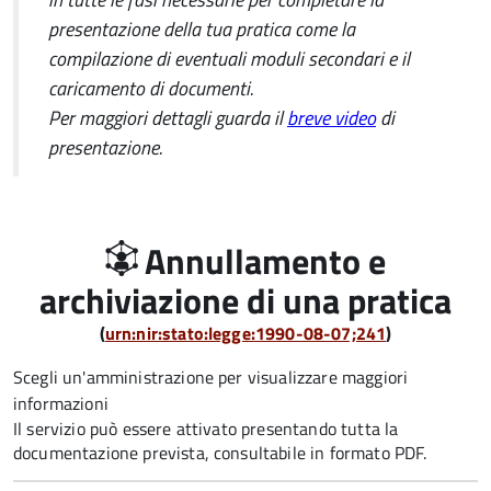
presentazione della tua pratica come la
compilazione di eventuali moduli secondari e il
caricamento di documenti.
Per maggiori dettagli guarda il
breve video
di
presentazione.
Annullamento e
archiviazione di una pratica
(
urn:nir:stato:legge:1990-08-07;241
)
Scegli un'amministrazione per visualizzare maggiori
informazioni
Il servizio può essere attivato presentando tutta la
documentazione prevista, consultabile in formato PDF.