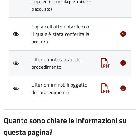
acquirente come da preliminare
d’acquisto)
Copia dell'atto notarile con
il quale è stata conferita la
procura
Ulteriori intestatari del
procedimento
Ulteriori immobili oggetto
del procedimento
Quanto sono chiare le informazioni su
questa pagina?