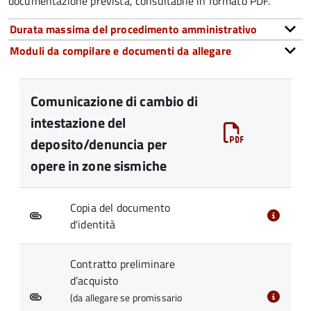
documentazione prevista, consultabile in formato PDF.
Durata massima del procedimento amministrativo
Moduli da compilare e documenti da allegare
Comunicazione di cambio di
intestazione del
deposito/denuncia per
opere in zone sismiche
Copia del documento
d'identità
Contratto preliminare
d’acquisto
(da allegare se promissario