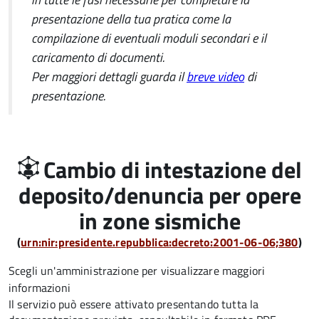
presentazione della tua pratica come la
compilazione di eventuali moduli secondari e il
caricamento di documenti.
Per maggiori dettagli guarda il
breve video
di
presentazione.
Cambio di intestazione del
deposito/denuncia per opere
in zone sismiche
(
urn:nir:presidente.repubblica:decreto:2001-06-06;380
)
Scegli un'amministrazione per visualizzare maggiori
informazioni
Il servizio può essere attivato presentando tutta la