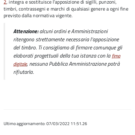
2
, integra e sostituisce l'apposizione di sigilli, punzoni,
timbri, contrassegni e marchi di qualsiasi genere a ogni fine
previsto dalla normativa vigente.
Attenzione:
alcuni ordini e Amministrazioni
ritengono strettamente necessaria l'apposizione
del timbro. Ti consigliamo di firmare comunque gli
elaborati progettuali della tua istanza con la
fima
, nessuna Pubblica Amministrazione potrà
digitale
rifiutarla.
Ultimo aggiornamento: 07/03/2022 11:51.26