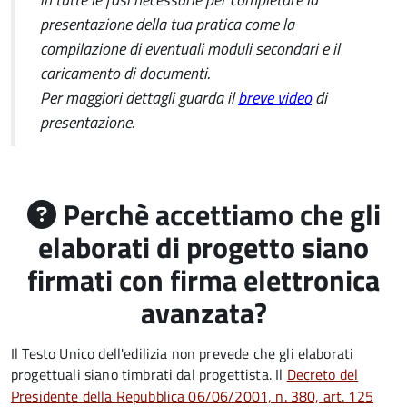
presentazione della tua pratica come la
compilazione di eventuali moduli secondari e il
caricamento di documenti.
Per maggiori dettagli guarda il
breve video
di
presentazione.
Perchè accettiamo che gli
elaborati di progetto siano
firmati con firma elettronica
avanzata?
Il Testo Unico dell'edilizia non prevede che gli elaborati
progettuali siano timbrati dal progettista. Il
Decreto del
Presidente della Repubblica 06/06/2001, n. 380, art. 125