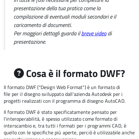
presentazione della tua pratica come la
compilazione di eventuali moduli secondari e il
caricamento di documenti.
Per maggiori dettagli guarda il
breve video
di
presentazione.
Cosa è il formato DWF?
Il formato DWF ("Design Web Format") è un formato di
file per il disegno sviluppato dall'azienda Autodesk per i
progetti realizzati con il programma di disegno AutoCAD.
Il formato DWF è stato specificatamente pensato per
l’interoperabilità, è spesso utilizzato come formato di
interscambio e, tra tutti i formati per i programmi CAD, è
quello con le specifiche più aperte, perciò è utilizzabile anche