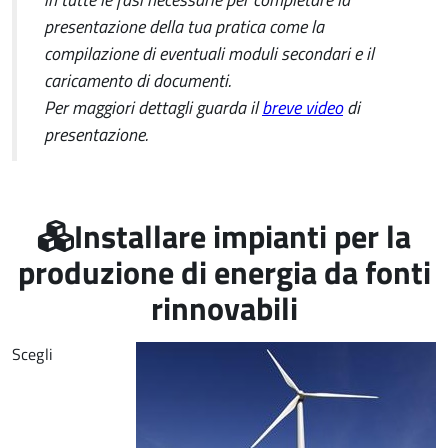
presentazione della tua pratica come la
compilazione di eventuali moduli secondari e il
caricamento di documenti.
Per maggiori dettagli guarda il
breve video
di
presentazione.
Installare impianti per la
produzione di energia da fonti
rinnovabili
Scegli