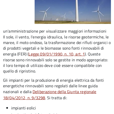
un'amministrazione per visualizzare maggiori informazioni
Il sole, il vento, l'energia idraulica, le risorse geotermiche, le
maree, il moto ondoso, la trasformazione dei rifiuti organici o
di prodotti vegetali e le biomasse sono fonti rinnovabili di
energia (FER) (
Legge 09/01/1990, n. 10, art. 1
). Queste
risorse sono rinnovabili solo se gestite in modo appropriato:
il loro tempo di utilizzo deve cioè essere compatibile con
quello di ripristino.
Gli impianti per la produzione di energia elettrica da fonti
energetiche rinnovabili sono regolati dalle linee guida
nazionali e dalla
Deliberazione della Giunta regionale
18/04/2012, n. 9/3298
. Si tratta di:
impianti eolici