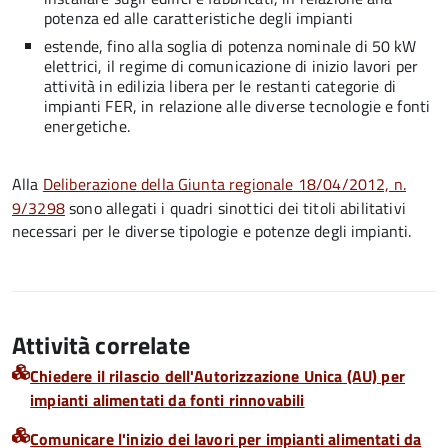
potenza ed alle caratteristiche degli impianti
estende, fino alla soglia di potenza nominale di 50 kW
elettrici, il regime di comunicazione di inizio lavori per
attività in edilizia libera per le restanti categorie di
impianti FER, in relazione alle diverse tecnologie e fonti
energetiche.
Alla
Deliberazione della Giunta regionale 18/04/2012, n.
9/3298
sono allegati i quadri sinottici dei titoli abilitativi
necessari per le diverse tipologie e potenze degli impianti.
Attività correlate
Chiedere il rilascio dell'Autorizzazione Unica (AU) per
impianti alimentati da fonti rinnovabili
Comunicare l'inizio dei lavori per impianti alimentati da