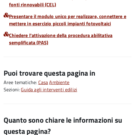
fonti rinnovabili (CEL)
Presentare il modulo unico per realizzare, connettere e
mettere in esercizio piccoli impianti fotovoltaici
Chiedere l'attivazione della procedura abilitativa
semplificata (PAS)
Puoi trovare questa pagina in
Aree tematiche:
Casa
Ambiente
Sezioni:
Guida agli interventi edilizi
Quanto sono chiare le informazioni su
questa pagina?